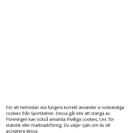
För att hemsidan ska fungera korrekt använder vi nödvändiga
cookies från SportAdmin. Dessa går inte att stänga av.
Föreningen kan också använda frivilliga cookies, t.ex. för
statistik eller marknadsföring. Du väljer själv om du vill
acceptera dessa.