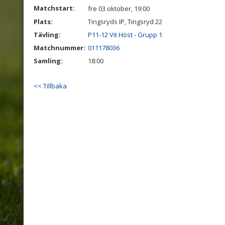
Matchstart:
fre 03 oktober, 19:00
Plats:
Tingsryds IP, Tingsryd 22
Tävling:
P11-12 Vit Höst - Grupp 1
Matchnummer:
011178036
Samling:
18:00
<< Tillbaka