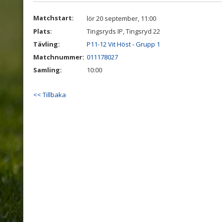
Matchstart:
lör 20 september, 11:00
Plats:
Tingsryds IP, Tingsryd 22
Tävling:
P11-12 Vit Höst - Grupp 1
Matchnummer:
011178027
Samling:
10:00
<< Tillbaka