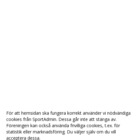
För att hemsidan ska fungera korrekt använder vi nödvändiga
cookies från SportAdmin. Dessa går inte att stänga av.
Föreningen kan också använda frivilliga cookies, t.ex. för
statistik eller marknadsföring. Du väljer själv om du vill
acceptera dessa.