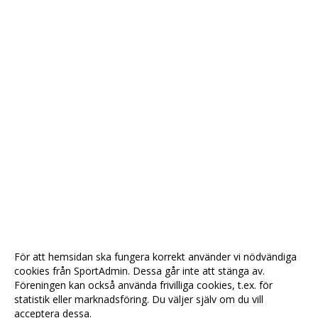
För att hemsidan ska fungera korrekt använder vi nödvändiga
cookies från SportAdmin. Dessa går inte att stänga av.
Föreningen kan också använda frivilliga cookies, t.ex. för
statistik eller marknadsföring. Du väljer själv om du vill
acceptera dessa.