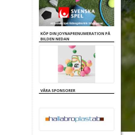
KÖP DIN JOYNAPRENUMERATION PÅ
BILDEN NEDAN
VÅRA SPONSORER