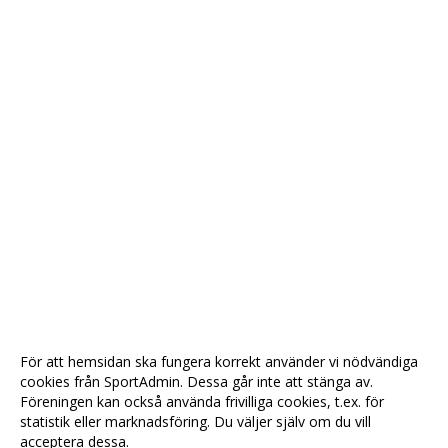
För att hemsidan ska fungera korrekt använder vi nödvändiga
cookies från SportAdmin. Dessa går inte att stänga av.
Föreningen kan också använda frivilliga cookies, t.ex. för
statistik eller marknadsföring. Du väljer själv om du vill
acceptera dessa.