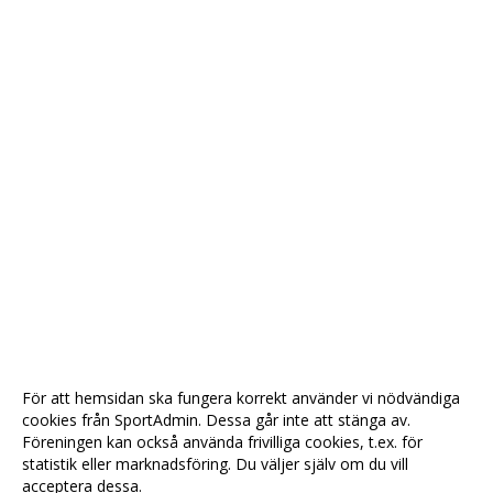
För att hemsidan ska fungera korrekt använder vi nödvändiga
cookies från SportAdmin. Dessa går inte att stänga av.
Föreningen kan också använda frivilliga cookies, t.ex. för
statistik eller marknadsföring. Du väljer själv om du vill
acceptera dessa.