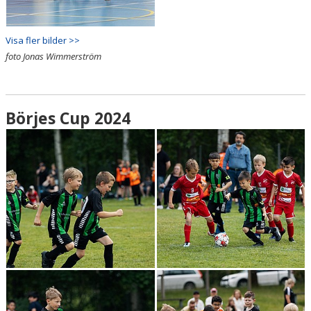
Visa fler bilder >>
foto Jonas Wimmerström
Börjes Cup 2024