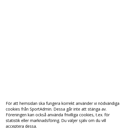
För att hemsidan ska fungera korrekt använder vi nödvändiga
cookies från SportAdmin. Dessa går inte att stänga av.
Föreningen kan också använda frivilliga cookies, t.ex. för
statistik eller marknadsföring. Du väljer själv om du vill
acceptera dessa.