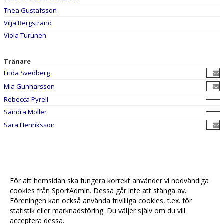
Thea Gustafsson
Vilja Bergstrand
Viola Turunen
Tränare
Frida Svedberg
Mia Gunnarsson
Rebecca Pyrell
Sandra Möller
Sara Henriksson
För att hemsidan ska fungera korrekt använder vi nödvändiga
cookies från SportAdmin. Dessa går inte att stänga av.
Föreningen kan också använda frivilliga cookies, t.ex. för
statistik eller marknadsföring. Du väljer själv om du vill
acceptera dessa.