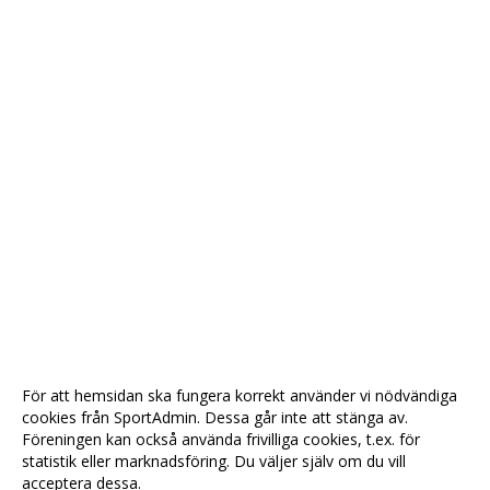
För att hemsidan ska fungera korrekt använder vi nödvändiga
cookies från SportAdmin. Dessa går inte att stänga av.
Föreningen kan också använda frivilliga cookies, t.ex. för
statistik eller marknadsföring. Du väljer själv om du vill
acceptera dessa.