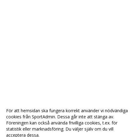
För att hemsidan ska fungera korrekt använder vi nödvändiga
cookies från SportAdmin. Dessa går inte att stänga av.
Föreningen kan också använda frivilliga cookies, t.ex. för
statistik eller marknadsföring. Du väljer själv om du vill
acceptera dessa.