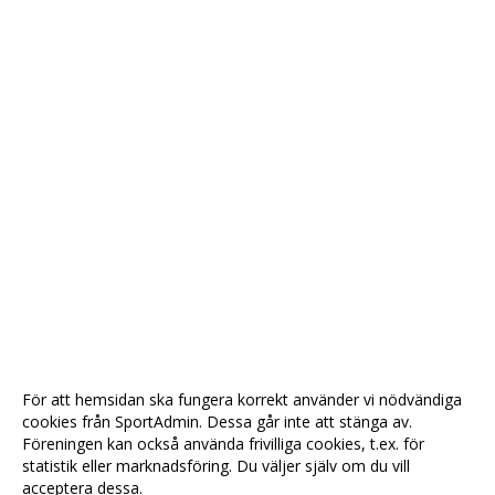
För att hemsidan ska fungera korrekt använder vi nödvändiga
cookies från SportAdmin. Dessa går inte att stänga av.
Föreningen kan också använda frivilliga cookies, t.ex. för
statistik eller marknadsföring. Du väljer själv om du vill
acceptera dessa.